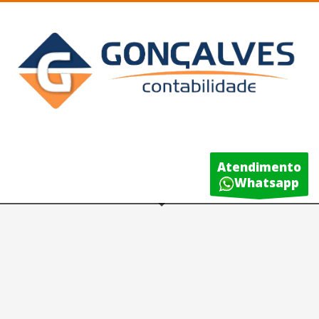
Atendimento
Whatsapp